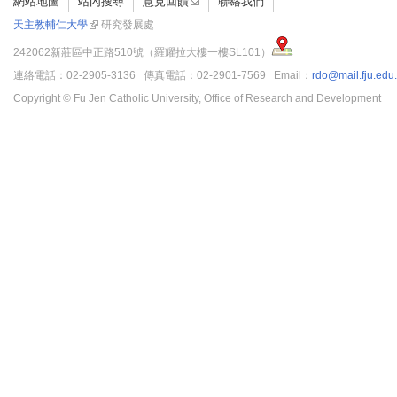
網站地圖
站內搜尋
意見回饋
聯絡我們
天主教輔仁大學
研究發展處
242062新莊區中正路510號（羅耀拉大樓一樓SL101）
連絡電話：02-2905-3136 傳真電話：02-2901-7569 Email：
rdo@mail.fju.edu
Copyright © Fu Jen Catholic University, Office of Research and Development