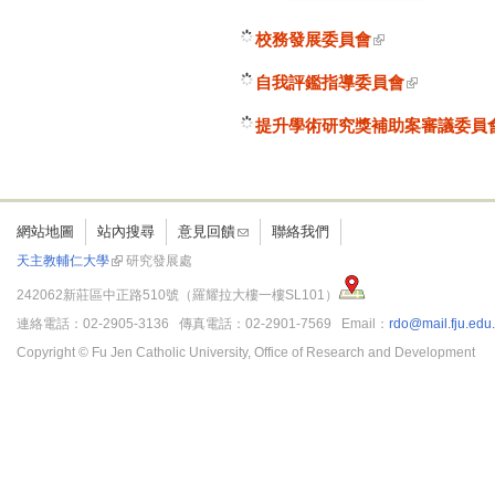
校務發展委員會
自我評鑑指導委員會
提升學術研究獎補助案審議委員
網站地圖
站內搜尋
意見回饋
聯絡我們
天主教輔仁大學
研究發展處
242062新莊區中正路510號（羅耀拉大樓一樓SL101）
連絡電話：02-2905-3136 傳真電話：02-2901-7569 Email：
rdo@mail.fju.edu
Copyright © Fu Jen Catholic University, Office of Research and Development