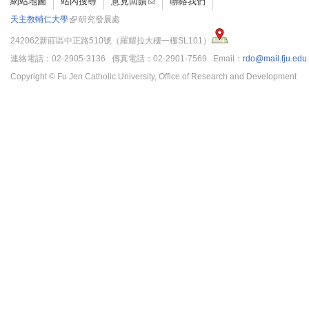
網站地圖
站內搜尋
意見回饋
聯絡我們
天主教輔仁大學
研究發展處
242062新莊區中正路510號（羅耀拉大樓一樓SL101）
連絡電話：02-2905-3136 傳真電話：02-2901-7569 Email：
rdo@mail.fju.edu
Copyright © Fu Jen Catholic University, Office of Research and Development