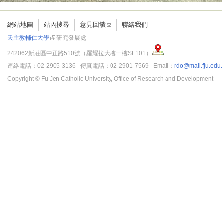
網站地圖
站內搜尋
意見回饋
聯絡我們
天主教輔仁大學
研究發展處
242062新莊區中正路510號（羅耀拉大樓一樓SL101）
連絡電話：02-2905-3136 傳真電話：02-2901-7569 Email：
rdo@mail.fju.edu
Copyright © Fu Jen Catholic University, Office of Research and Development