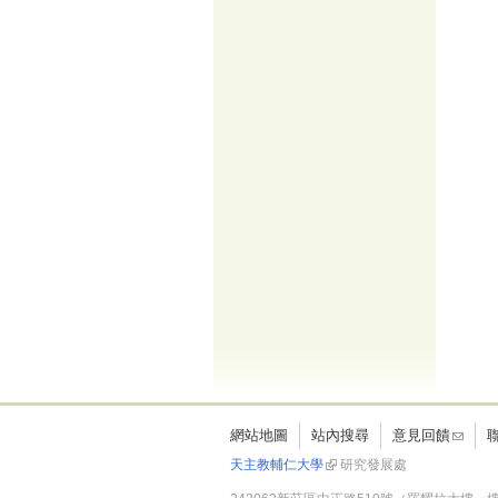
網站地圖
站內搜尋
意見回饋
天主教輔仁大學
研究發展處