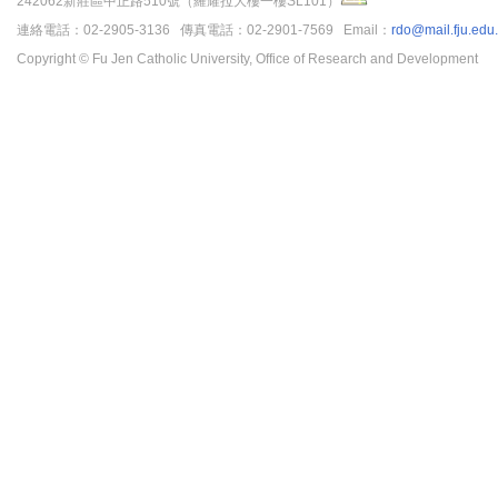
242062新莊區中正路510號（羅耀拉大樓一樓SL101）
連絡電話：02-2905-3136 傳真電話：02-2901-7569 Email：
rdo@mail.fju.edu
Copyright © Fu Jen Catholic University, Office of Research and Development