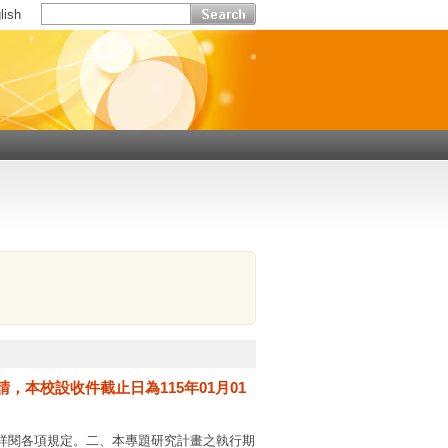
lish
，本校設收件截止日為115年01月01
詳閱各項規定。二、本專題研究計畫之執行期