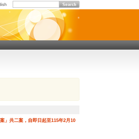
lish
」共二案，自即日起至115年2月10