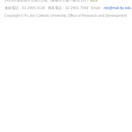
242062新莊區中正路510號（羅耀拉大樓一樓SL101）
連絡電話：02-2905-3136 傳真電話：02-2901-7569 Email：
rdo@mail.fju.edu
Copyright © Fu Jen Catholic University, Office of Research and Development