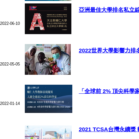
亞洲最佳大學排名私立綜
2022-06-10
2022世界大學影響力
2022-05-05
「全球前 2% 頂尖科學
2022-01-14
2021 TCSA台灣永