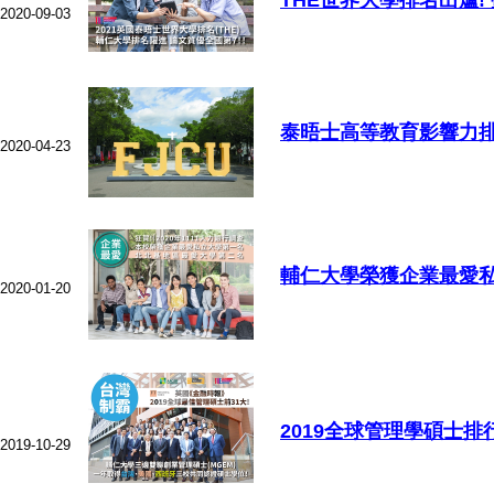
2020-09-03
泰晤士高等教育影響力排
2020-04-23
輔仁大學榮獲企業最愛
2020-01-20
2019全球管理學碩士
2019-10-29