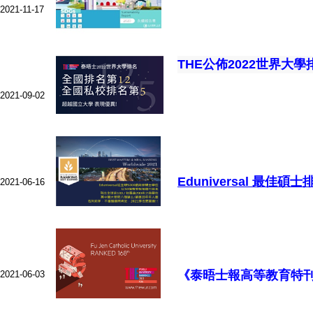
2021-11-17
THE公佈2022世界大
2021-09-02
Eduniversal 最佳
2021-06-16
《泰晤士報高等教育特刊
2021-06-03