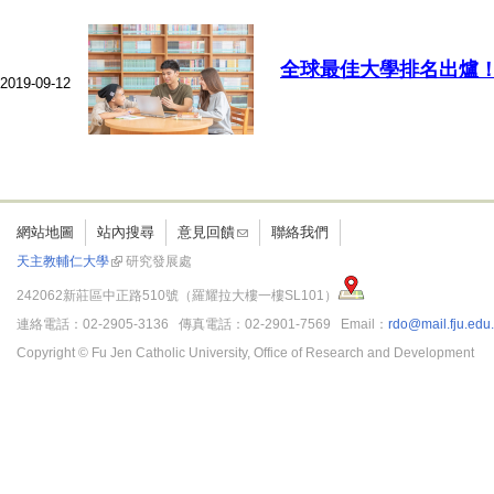
全球最佳大學排名出爐！
2019-09-12
網站地圖
站內搜尋
意見回饋
聯絡我們
天主教輔仁大學
研究發展處
242062新莊區中正路510號（羅耀拉大樓一樓SL101）
連絡電話：02-2905-3136 傳真電話：02-2901-7569 Email：
rdo@mail.fju.edu
Copyright © Fu Jen Catholic University, Office of Research and Development