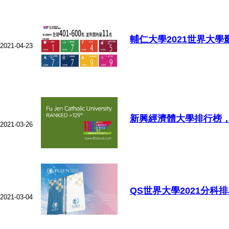
輔仁大學2021世界大
2021-04-23
新興經濟體大學排行榜，
2021-03-26
QS世界大學2021分
2021-03-04