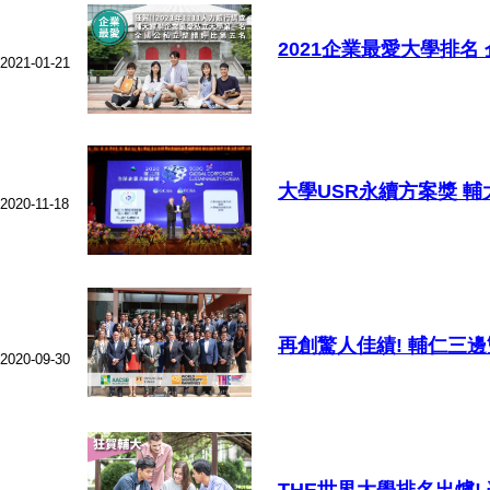
2021企業最愛大學排名
2021-01-21
大學USR永續方案獎 
2020-11-18
再創驚人佳績! 輔仁三
2020-09-30
THE世界大學排名出爐!