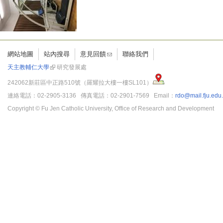
網站地圖
站內搜尋
意見回饋
聯絡我們
天主教輔仁大學
研究發展處
242062新莊區中正路510號（羅耀拉大樓一樓SL101）
連絡電話：02-2905-3136 傳真電話：02-2901-7569 Email：
rdo@mail.fju.edu
Copyright © Fu Jen Catholic University, Office of Research and Development