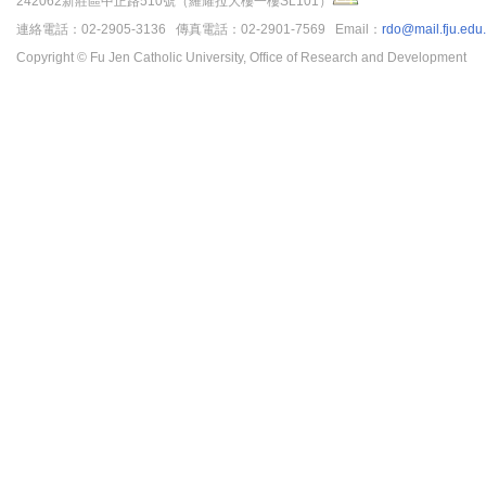
242062新莊區中正路510號（羅耀拉大樓一樓SL101）
連絡電話：02-2905-3136 傳真電話：02-2901-7569 Email：
rdo@mail.fju.edu
Copyright © Fu Jen Catholic University, Office of Research and Development