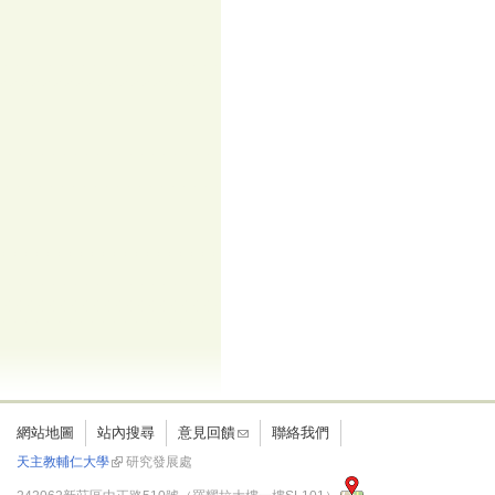
網站地圖
站內搜尋
意見回饋
聯絡我們
天主教輔仁大學
研究發展處